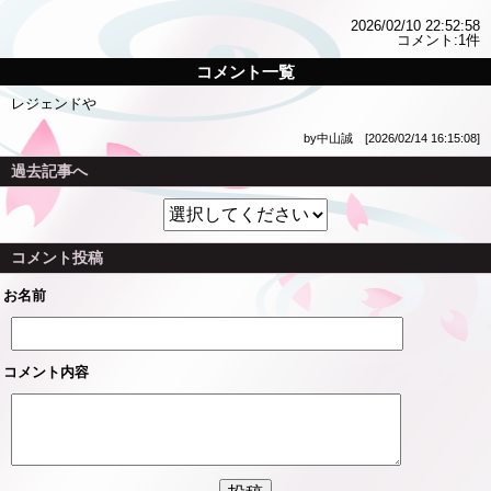
2026/02/10 22:52:58
コメント:1件
コメント一覧
レジェンドや
by中山誠 [2026/02/14 16:15:08]
過去記事へ
コメント投稿
お名前
コメント内容