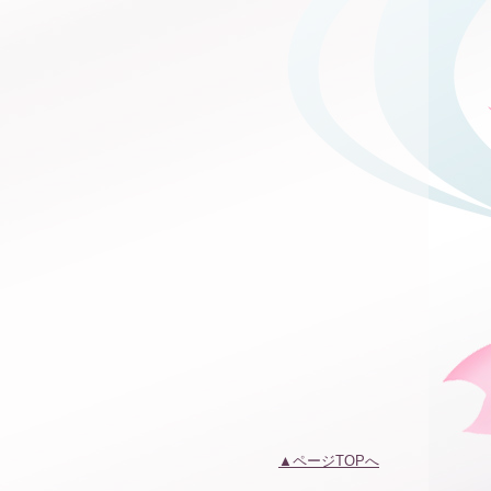
ページTOPへ